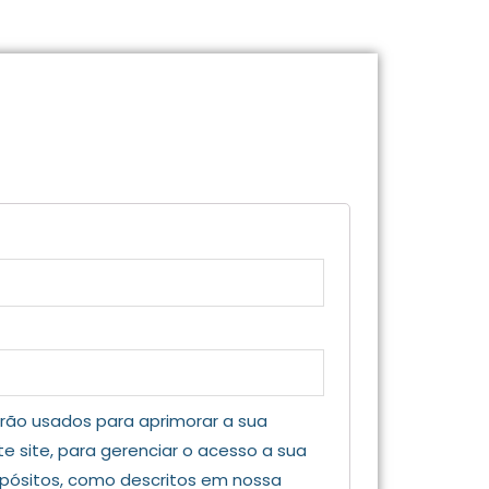
rão usados para aprimorar a sua
e site, para gerenciar o acesso a sua
opósitos, como descritos em nossa