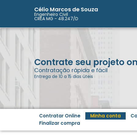
Célio Marcos de Souza
Engenheiro Civil
CREA MG - 48.247/D
Contrate seu projeto on
Contratação rápida e fácil
Entrega de 10 a 15 dias úteis
Contratar Online
Minha conta
Ca
Finalizar compra